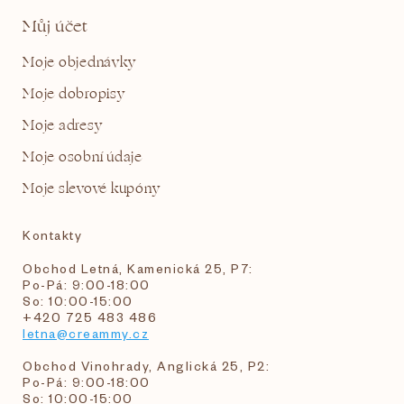
Můj účet
Moje objednávky
Moje dobropisy
Moje adresy
Moje osobní údaje
Moje slevové kupóny
Kontakty
Obchod Letná, Kamenická 25, P7:
Po-Pá: 9:00-18:00
So: 10:00-15:00
+420 725 483 486
letna@creammy.cz
Obchod Vinohrady, Anglická 25, P2:
Po-Pá: 9:00-18:00
So: 10:00-15:00