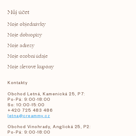
Můj účet
Moje objednávky
Moje dobropisy
Moje adresy
Moje osobní údaje
Moje slevové kupóny
Kontakty
Obchod Letná, Kamenická 25, P7:
Po-Pá: 9:00-18:00
So: 10:00-15:00
+420 725 483 486
letna@creammy.cz
Obchod Vinohrady, Anglická 25, P2:
Po-Pá: 9:00-18:00