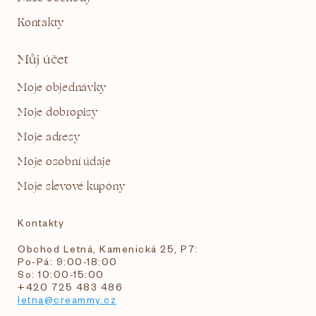
Kontakty
Můj účet
Moje objednávky
Moje dobropisy
Moje adresy
Moje osobní údaje
Moje slevové kupóny
Kontakty
Obchod Letná, Kamenická 25, P7:
Po-Pá: 9:00-18:00
So: 10:00-15:00
+420 725 483 486
letna@creammy.cz