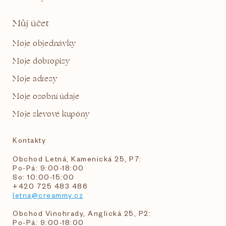
Můj účet
Moje objednávky
Moje dobropisy
Moje adresy
Moje osobní údaje
Moje slevové kupóny
Kontakty
Obchod Letná, Kamenická 25, P7:
Po-Pá: 9:00-18:00
So: 10:00-15:00
+420 725 483 486
letna@creammy.cz
Obchod Vinohrady, Anglická 25, P2:
Po-Pá: 9:00-18:00