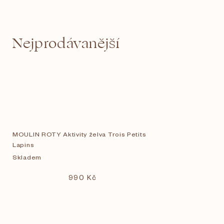
Nejprodávanější
MOULIN ROTY Aktivity želva Trois Petits
Lapins
Skladem
990 Kč