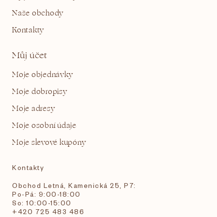
Naše obchody
Kontakty
Můj účet
Moje objednávky
Moje dobropisy
Moje adresy
Moje osobní údaje
Moje slevové kupóny
Kontakty
Obchod Letná, Kamenická 25, P7:
Po-Pá: 9:00-18:00
So: 10:00-15:00
+420 725 483 486