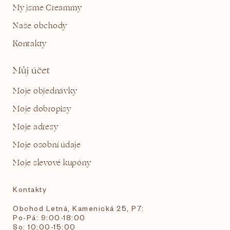
My jsme Creammy
Naše obchody
Kontakty
Můj účet
Moje objednávky
Moje dobropisy
Moje adresy
Moje osobní údaje
Moje slevové kupóny
Kontakty
Obchod Letná, Kamenická 25, P7:
Po-Pá: 9:00-18:00
So: 10:00-15:00