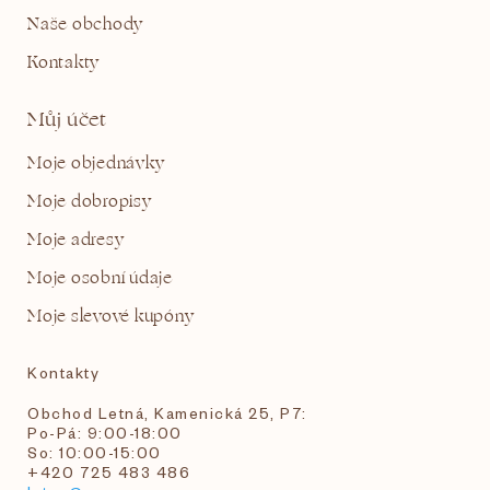
Naše obchody
Kontakty
Můj účet
Moje objednávky
Moje dobropisy
Moje adresy
Moje osobní údaje
Moje slevové kupóny
Kontakty
Obchod Letná, Kamenická 25, P7:
Po-Pá: 9:00-18:00
So: 10:00-15:00
+420 725 483 486