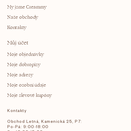
My jsme Creammy
Naše obchody
Kontakty
Můj účet
Moje objednávky
Moje dobropisy
Moje adresy
Moje osobní údaje
Moje slevové kupóny
Kontakty
Obchod Letná, Kamenická 25, P7:
Po-Pá: 9:00-18:00