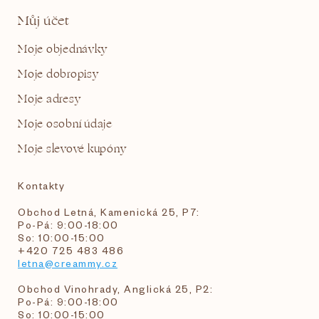
Můj účet
Moje objednávky
Moje dobropisy
Moje adresy
Moje osobní údaje
Moje slevové kupóny
Kontakty
Obchod Letná, Kamenická 25, P7:
Po-Pá: 9:00-18:00
So: 10:00-15:00
+420 725 483 486
letna@creammy.cz
Obchod Vinohrady, Anglická 25, P2:
Po-Pá: 9:00-18:00
So: 10:00-15:00