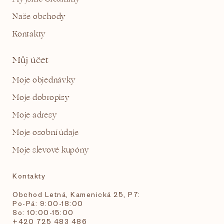
Naše obchody
Kontakty
Můj účet
Moje objednávky
Moje dobropisy
Moje adresy
Moje osobní údaje
Moje slevové kupóny
Kontakty
Obchod Letná, Kamenická 25, P7:
Po-Pá: 9:00-18:00
So: 10:00-15:00
+420 725 483 486