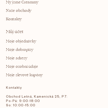
My jsme Creammy
Naše obchody
Kontakty
Můj účet
Moje objednávky
Moje dobropisy
Moje adresy
Moje osobní údaje
Moje slevové kupóny
Kontakty
Obchod Letná, Kamenická 25, P7:
Po-Pá: 9:00-18:00
So: 10:00-15:00