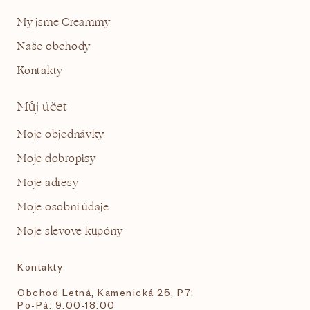
My jsme Creammy
Naše obchody
Kontakty
Můj účet
Moje objednávky
Moje dobropisy
Moje adresy
Moje osobní údaje
Moje slevové kupóny
Kontakty
Obchod Letná, Kamenická 25, P7:
Po-Pá: 9:00-18:00