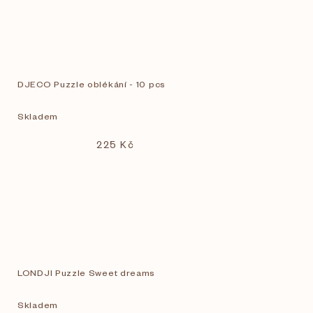
DJECO Puzzle oblékání - 10 pcs
Skladem
225 Kč
LONDJI Puzzle Sweet dreams
Skladem