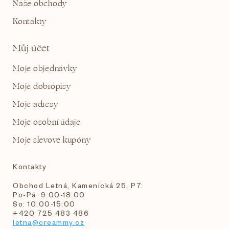
Naše obchody
Kontakty
Můj účet
Moje objednávky
Moje dobropisy
Moje adresy
Moje osobní údaje
Moje slevové kupóny
Kontakty
Obchod Letná, Kamenická 25, P7:
Po-Pá: 9:00-18:00
So: 10:00-15:00
+420 725 483 486
letna@creammy.cz