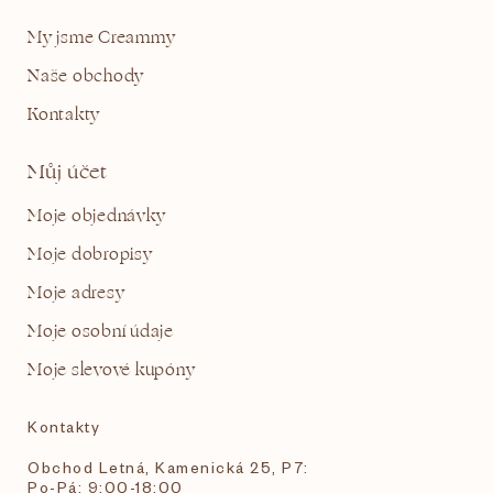
My jsme Creammy
Naše obchody
Kontakty
Můj účet
Moje objednávky
Moje dobropisy
Moje adresy
Moje osobní údaje
Moje slevové kupóny
Kontakty
Obchod Letná, Kamenická 25, P7:
Po-Pá: 9:00-18:00