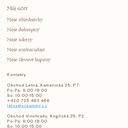
Můj účet
Moje objednávky
Moje dobropisy
Moje adresy
Moje osobní údaje
Moje slevové kupóny
Kontakty
Obchod Letná, Kamenická 25, P7:
Po-Pá: 9:00-18:00
So: 10:00-15:00
+420 725 483 486
letna@creammy.cz
Obchod Vinohrady, Anglická 25, P2:
Po-Pá: 9:00-18:00
So: 10:00-15:00