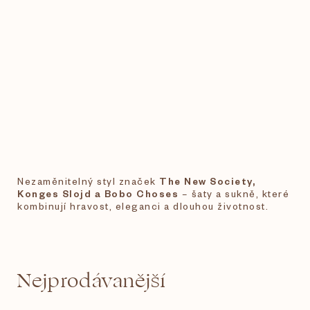
Nezaměnitelný styl značek
The New Society,
Konges Slojd a Bobo Choses
– šaty a sukně, které
kombinují hravost, eleganci a dlouhou životnost.
Nejprodávanější