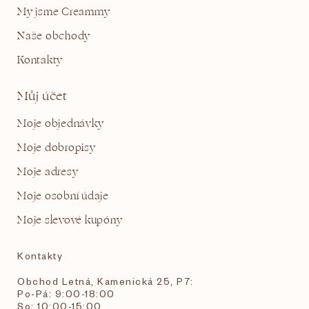
My jsme Creammy
Naše obchody
Kontakty
Můj účet
Moje objednávky
Moje dobropisy
Moje adresy
Moje osobní údaje
Moje slevové kupóny
Kontakty
Obchod Letná, Kamenická 25, P7:
Po-Pá: 9:00-18:00
So: 10:00-15:00