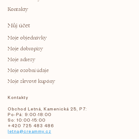
Kontakty
Můj účet
Moje objednávky
Moje dobropisy
Moje adresy
Moje osobní údaje
Moje slevové kupóny
Kontakty
Obchod Letná, Kamenická 25, P7:
Po-Pá: 9:00-18:00
So: 10:00-15:00
+420 725 483 486
letna@creammy.cz