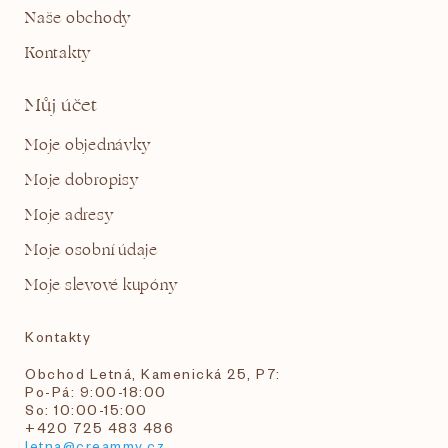
Naše obchody
Kontakty
Můj účet
Moje objednávky
Moje dobropisy
Moje adresy
Moje osobní údaje
Moje slevové kupóny
Kontakty
Obchod Letná, Kamenická 25, P7:
Po-Pá: 9:00-18:00
So: 10:00-15:00
+420 725 483 486
letna@creammy.cz