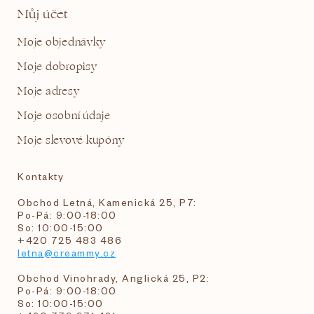
Můj účet
Moje objednávky
Moje dobropisy
Moje adresy
Moje osobní údaje
Moje slevové kupóny
Kontakty
Obchod Letná, Kamenická 25, P7:
Po-Pá: 9:00-18:00
So: 10:00-15:00
+420 725 483 486
letna@creammy.cz
Obchod Vinohrady, Anglická 25, P2:
Po-Pá: 9:00-18:00
So: 10:00-15:00