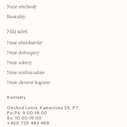
Naše obchody
Kontakty
Můj účet
Moje objednávky
Moje dobropisy
Moje adresy
Moje osobní údaje
Moje slevové kupóny
Kontakty
Obchod Letná, Kamenická 25, P7:
Po-Pá: 9:00-18:00
So: 10:00-15:00
+420 725 483 486