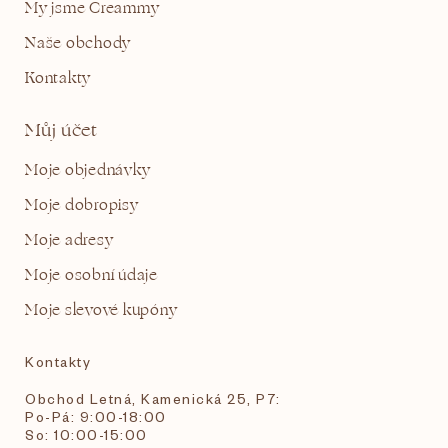
My jsme Creammy
Naše obchody
Kontakty
Můj účet
Moje objednávky
Moje dobropisy
Moje adresy
Moje osobní údaje
Moje slevové kupóny
Kontakty
Obchod Letná, Kamenická 25, P7:
Po-Pá: 9:00-18:00
So: 10:00-15:00