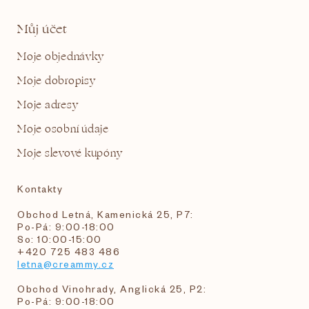
Můj účet
Moje objednávky
Moje dobropisy
Moje adresy
Moje osobní údaje
Moje slevové kupóny
Kontakty
Obchod Letná, Kamenická 25, P7:
Po-Pá: 9:00-18:00
So: 10:00-15:00
+420 725 483 486
letna@creammy.cz
Obchod Vinohrady, Anglická 25, P2:
Po-Pá: 9:00-18:00