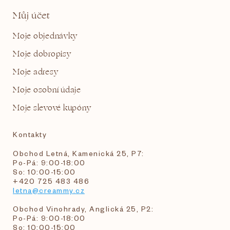
Můj účet
Moje objednávky
Moje dobropisy
Moje adresy
Moje osobní údaje
Moje slevové kupóny
Kontakty
Obchod Letná, Kamenická 25, P7:
Po-Pá: 9:00-18:00
So: 10:00-15:00
+420 725 483 486
letna@creammy.cz
Obchod Vinohrady, Anglická 25, P2:
Po-Pá: 9:00-18:00
So: 10:00-15:00