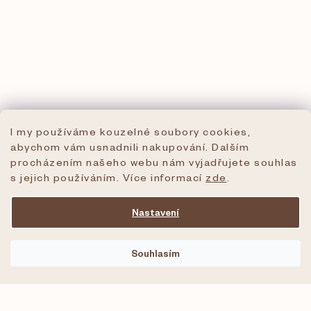
I my používáme kouzelné soubory cookies,
abychom vám usnadnili nakupování. Dalším
procházením našeho webu nám vyjadřujete souhlas
s jejich používáním. Více informací
zde
.
Nastavení
Souhlasím