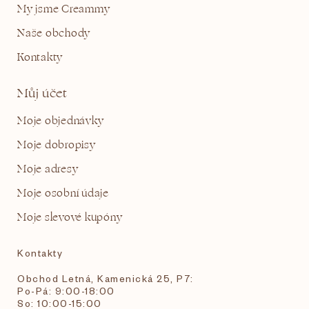
My jsme Creammy
Naše obchody
Kontakty
Můj účet
Moje objednávky
Moje dobropisy
Moje adresy
Moje osobní údaje
Moje slevové kupóny
Kontakty
Obchod Letná, Kamenická 25, P7:
Po-Pá: 9:00-18:00
So: 10:00-15:00