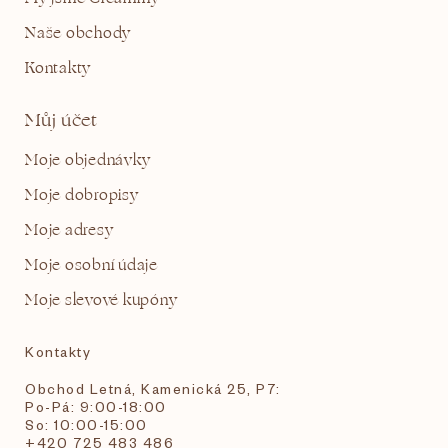
Naše obchody
Kontakty
Můj účet
Moje objednávky
Moje dobropisy
Moje adresy
Moje osobní údaje
Moje slevové kupóny
Kontakty
Obchod Letná, Kamenická 25, P7:
Po-Pá: 9:00-18:00
So: 10:00-15:00
+420 725 483 486