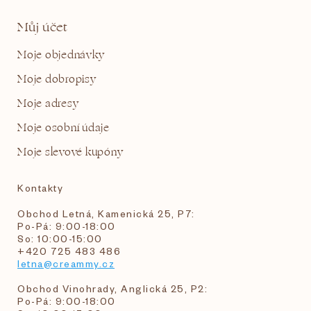
Můj účet
Moje objednávky
Moje dobropisy
Moje adresy
Moje osobní údaje
Moje slevové kupóny
Kontakty
Obchod Letná, Kamenická 25, P7:
Po-Pá: 9:00-18:00
So: 10:00-15:00
+420 725 483 486
letna@creammy.cz
Obchod Vinohrady, Anglická 25, P2:
Po-Pá: 9:00-18:00