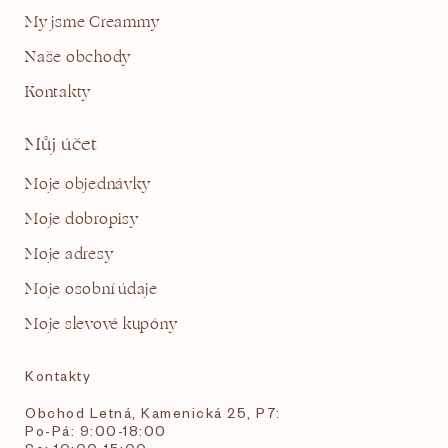
My jsme Creammy
Naše obchody
Kontakty
Můj účet
Moje objednávky
Moje dobropisy
Moje adresy
Moje osobní údaje
Moje slevové kupóny
Kontakty
Obchod Letná, Kamenická 25, P7:
Po-Pá: 9:00-18:00