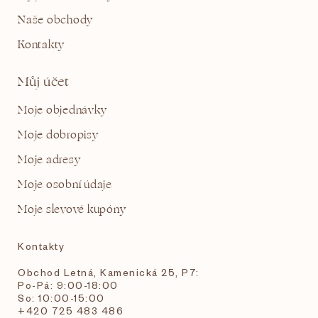
Naše obchody
Kontakty
Můj účet
Moje objednávky
Moje dobropisy
Moje adresy
Moje osobní údaje
Moje slevové kupóny
Kontakty
Obchod Letná, Kamenická 25, P7:
Po-Pá: 9:00-18:00
So: 10:00-15:00
+420 725 483 486