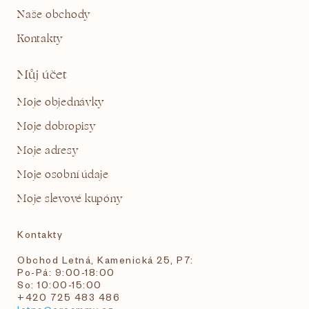
Naše obchody
Kontakty
Můj účet
Moje objednávky
Moje dobropisy
Moje adresy
Moje osobní údaje
Moje slevové kupóny
Kontakty
Obchod Letná, Kamenická 25, P7:
Po-Pá: 9:00-18:00
So: 10:00-15:00
+420 725 483 486