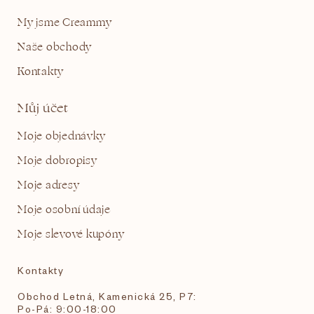
My jsme Creammy
Naše obchody
Kontakty
Můj účet
Moje objednávky
Moje dobropisy
Moje adresy
Moje osobní údaje
Moje slevové kupóny
Kontakty
Obchod Letná, Kamenická 25, P7:
Po-Pá: 9:00-18:00