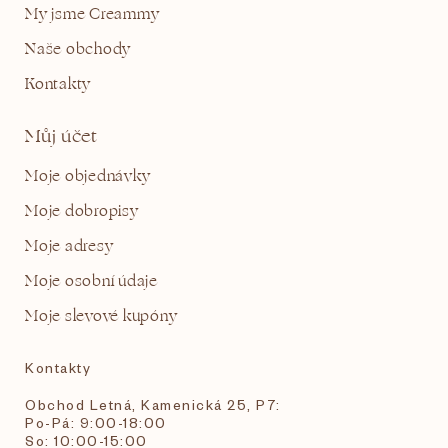
My jsme Creammy
Naše obchody
Kontakty
Můj účet
Moje objednávky
Moje dobropisy
Moje adresy
Moje osobní údaje
Moje slevové kupóny
Kontakty
Obchod Letná, Kamenická 25, P7:
Po-Pá: 9:00-18:00
So: 10:00-15:00