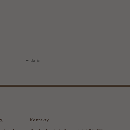
et
Kontakty