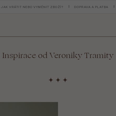
JAK VRÁTIT NEBO VYMĚNIT ZBOŽÍ?
DOPRAVA A PLATBA
Inspirace od Veroniky Tramity