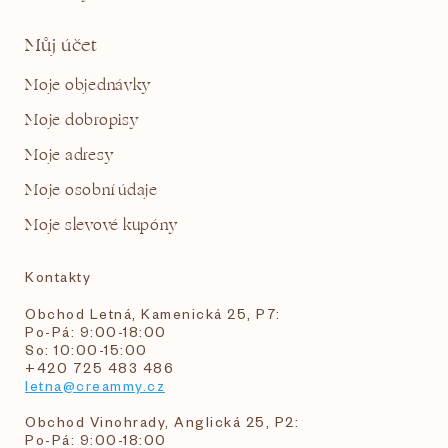
Můj účet
Moje objednávky
Moje dobropisy
Moje adresy
Moje osobní údaje
Moje slevové kupóny
Kontakty
Obchod Letná, Kamenická 25, P7:
Po-Pá: 9:00-18:00
So: 10:00-15:00
+420 725 483 486
letna@creammy.cz
Obchod Vinohrady, Anglická 25, P2:
Po-Pá: 9:00-18:00