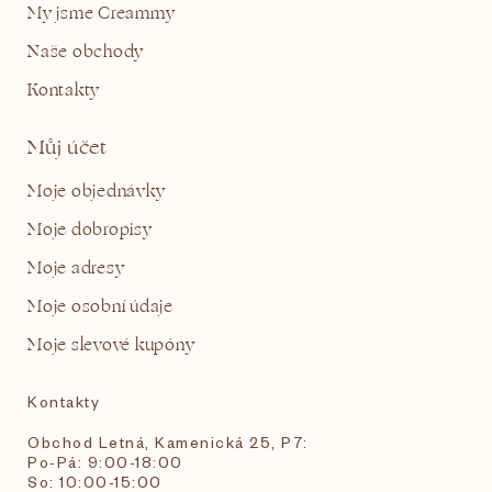
My jsme Creammy
Naše obchody
Kontakty
Můj účet
Moje objednávky
Moje dobropisy
Moje adresy
Moje osobní údaje
Moje slevové kupóny
Kontakty
Obchod Letná, Kamenická 25, P7:
Po-Pá: 9:00-18:00
So: 10:00-15:00