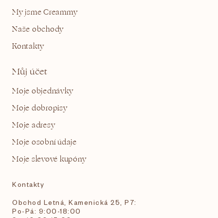
My jsme Creammy
Naše obchody
Kontakty
Můj účet
Moje objednávky
Moje dobropisy
Moje adresy
Moje osobní údaje
Moje slevové kupóny
Kontakty
Obchod Letná, Kamenická 25, P7:
Po-Pá: 9:00-18:00