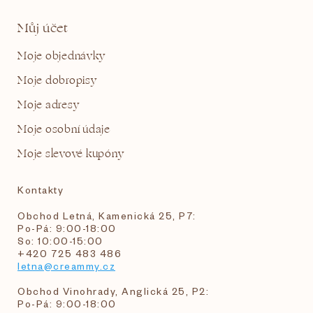
Můj účet
Moje objednávky
Moje dobropisy
Moje adresy
Moje osobní údaje
Moje slevové kupóny
Kontakty
Obchod Letná, Kamenická 25, P7:
Po-Pá: 9:00-18:00
So: 10:00-15:00
+420 725 483 486
letna@creammy.cz
Obchod Vinohrady, Anglická 25, P2:
Po-Pá: 9:00-18:00