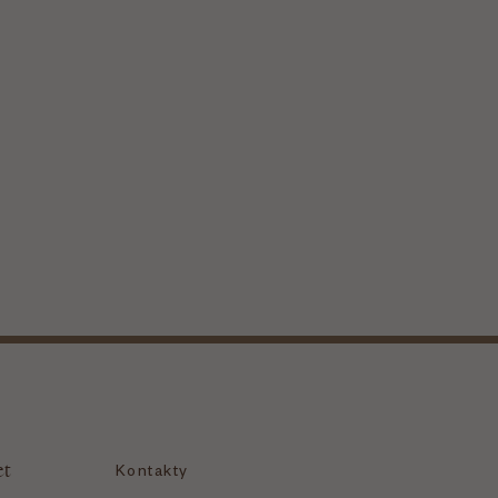
et
Kontakty