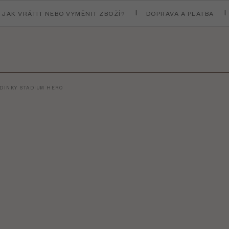
JAK VRÁTIT NEBO VYMĚNIT ZBOŽÍ?
DOPRAVA A PLATBA
DINKY STADIUM HERO