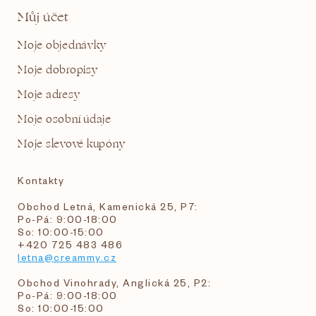
Můj účet
Moje objednávky
Moje dobropisy
Moje adresy
Moje osobní údaje
Moje slevové kupóny
Kontakty
Obchod Letná, Kamenická 25, P7:
Po-Pá: 9:00-18:00
So: 10:00-15:00
+420 725 483 486
letna@creammy.cz
Obchod Vinohrady, Anglická 25, P2:
Po-Pá: 9:00-18:00
So: 10:00-15:00