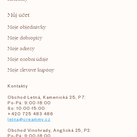
Můj účet
Moje objednávky
Moje dobropisy
Moje adresy
Moje osobní údaje
Moje slevové kupóny
Kontakty
Obchod Letná, Kamenická 25, P7:
Po-Pá: 9:00-18:00
So: 10:00-15:00
+420 725 483 486
letna@creammy.cz
Obchod Vinohrady, Anglická 25, P2:
Po-Pá: 9:00-18:00