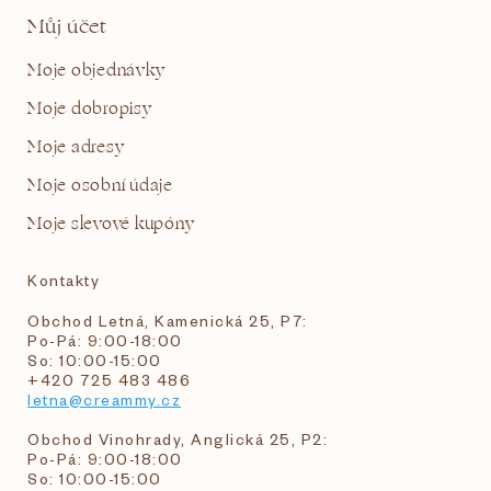
Můj účet
Moje objednávky
Moje dobropisy
Moje adresy
Moje osobní údaje
Moje slevové kupóny
Kontakty
Obchod Letná, Kamenická 25, P7:
Po-Pá: 9:00-18:00
So: 10:00-15:00
+420 725 483 486
letna@creammy.cz
Obchod Vinohrady, Anglická 25, P2:
Po-Pá: 9:00-18:00
So: 10:00-15:00