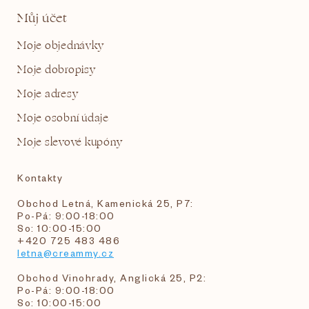
Můj účet
Moje objednávky
Moje dobropisy
Moje adresy
Moje osobní údaje
Moje slevové kupóny
Kontakty
Obchod Letná, Kamenická 25, P7:
Po-Pá: 9:00-18:00
So: 10:00-15:00
+420 725 483 486
letna@creammy.cz
Obchod Vinohrady, Anglická 25, P2:
Po-Pá: 9:00-18:00
So: 10:00-15:00