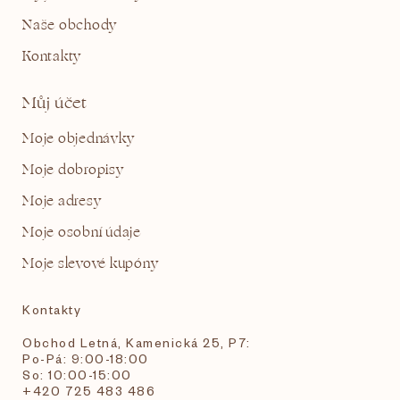
Naše obchody
Kontakty
Můj účet
Moje objednávky
Moje dobropisy
Moje adresy
Moje osobní údaje
Moje slevové kupóny
Kontakty
Obchod Letná, Kamenická 25, P7:
Po-Pá: 9:00-18:00
So: 10:00-15:00
+420 725 483 486