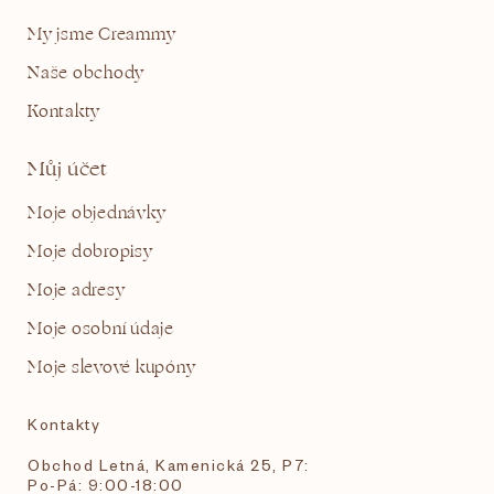
My jsme Creammy
Naše obchody
Kontakty
Můj účet
Moje objednávky
Moje dobropisy
Moje adresy
Moje osobní údaje
Moje slevové kupóny
Kontakty
Obchod Letná, Kamenická 25, P7:
Po-Pá: 9:00-18:00