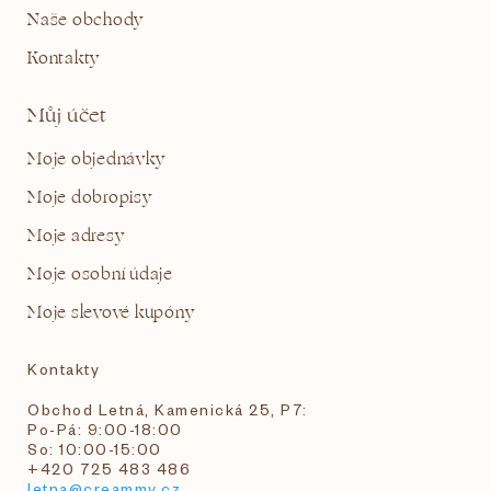
Naše obchody
Kontakty
Můj účet
Moje objednávky
Moje dobropisy
Moje adresy
Moje osobní údaje
Moje slevové kupóny
Kontakty
Obchod Letná, Kamenická 25, P7:
Po-Pá: 9:00-18:00
So: 10:00-15:00
+420 725 483 486
letna@creammy.cz